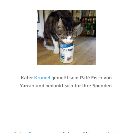
Kater
Krümel
genießt sein Paté Fisch von
Yarrah und bedankt sich für Ihre Spenden.