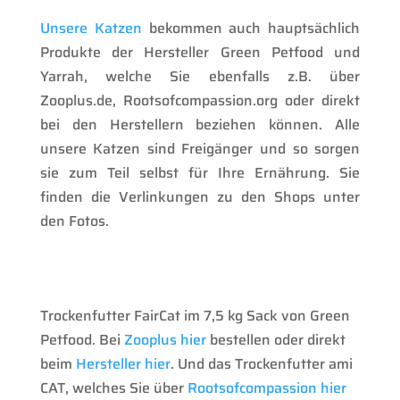
Unsere Katzen
bekommen auch hauptsächlich
Produkte der Hersteller Green Petfood und
Yarrah, welche Sie ebenfalls z.B. über
Zooplus.de, Rootsofcompassion.org oder direkt
bei den Herstellern beziehen können. Alle
unsere Katzen sind Freigänger und so sorgen
sie zum Teil selbst für Ihre Ernährung. Sie
finden die Verlinkungen zu den Shops unter
den Fotos.
Trockenfutter FairCat im 7,5 kg Sack von Green
Petfood. Bei
Zooplus hier
bestellen oder direkt
beim
Hersteller hier
. Und das Trockenfutter ami
CAT, welches Sie über
Rootsofcompassion hier