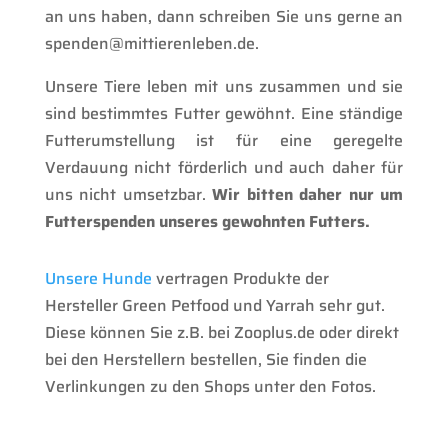
an uns haben, dann schreiben Sie uns gerne an
spenden@mittierenleben.de.
Unsere Tiere leben mit uns zusammen und sie
sind bestimmtes Futter gewöhnt. Eine ständige
Futterumstellung ist für eine geregelte
Verdauung nicht förderlich und auch daher für
uns nicht umsetzbar.
Wir bitten daher nur um
Futterspenden unseres gewohnten Futters.
Unsere Hunde
vertragen Produkte der
Hersteller Green Petfood und Yarrah sehr gut.
Diese können Sie z.B. bei Zooplus.de oder direkt
bei den Herstellern bestellen, Sie finden die
Verlinkungen zu den Shops unter den Fotos.