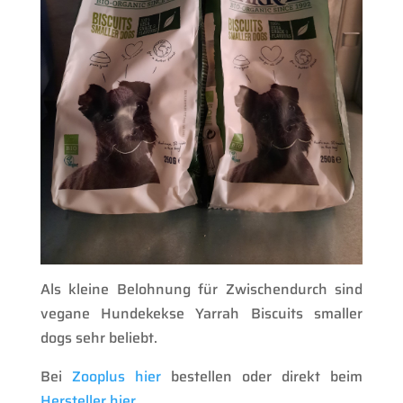
Als kleine Belohnung für Zwischendurch sind
vegane Hundekekse Yarrah Biscuits smaller
dogs sehr beliebt.
Bei
Zooplus hier
bestellen oder direkt beim
Hersteller hier
.