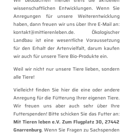
Wir beobachten hierbei stets die aktuellen
wissenschaftlichen Entwicklungen. Wenn Sie
Anregungen für unsere Weiterentwicklung
haben, dann freuen wir uns über Ihre E-Mail an:
kontakt@mittierenleben.de. Ökologischer
Landbau ist eine wesentliche Voraussetzung
für den Erhalt der Artenvielfalt, darum kaufen
wir auch für unsere Tiere Bio-Produkte ein.
Weil wir nicht nur unsere Tiere lieben, sondern
alle Tiere!
Vielleicht finden Sie hier die eine oder andere
Anregung für die Fütterung Ihrer eigenen Tiere.
Wir freuen uns aber auch sehr über Ihre
Futterspenden! Bitte schicken Sie das Futter an:
Mit Tieren leben e.V. Zum Flugplatz 30, 27442
Gnarrenburg
. Wenn Sie Fragen zu Sachspenden