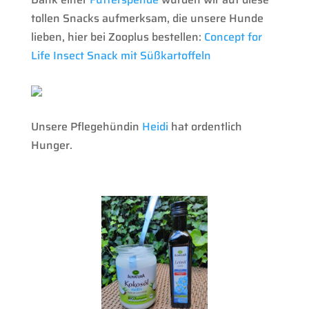
tollen Snacks aufmerksam, die unsere Hunde
lieben, hier bei Zooplus bestellen:
Concept for
Life Insect Snack mit Süßkartoffeln
Unsere Pflegehündin
Heidi
hat ordentlich
Hunger.