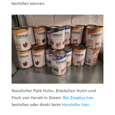
bestellen können.
Nassfutter Paté Huhn, Bröckchen Huhn und
Fisch von Yarrah in Dosen.
Bei Zooplus hier
bestellen oder direkt beim
Hersteller hier
.