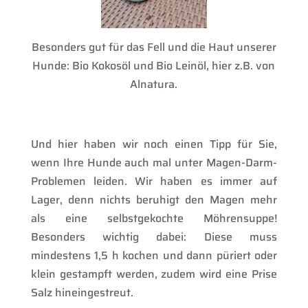
Besonders gut für das Fell und die Haut unserer
Hunde: Bio Kokosöl und Bio Leinöl, hier z.B. von
Alnatura.
Und hier haben wir noch einen Tipp für Sie,
wenn Ihre Hunde auch mal unter Magen-Darm-
Problemen leiden. Wir haben es immer auf
Lager, denn nichts beruhigt den Magen mehr
als eine selbstgekochte Möhrensuppe!
Besonders wichtig dabei: Diese muss
mindestens 1,5 h kochen und dann püriert oder
klein gestampft werden, zudem wird eine Prise
Salz hineingestreut.