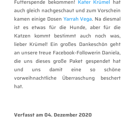
Futterspende bekommen!
Kater Krümel
hat
auch gleich nachgeschaut und zum Vorschein
kamen einige Dosen
Yarrah Vega
. Na diesmal
ist es etwas für die Hunde, aber für die
Katzen kommt bestimmt auch noch was,
lieber Krümel! Ein großes Dankeschön geht
an unsere treue Facebook-Followerin Daniela,
die uns dieses große Paket gespendet hat
und uns damit eine so schöne
vorweihnachtliche Überraschung beschert
hat.
Verfasst am 04. Dezember 2020