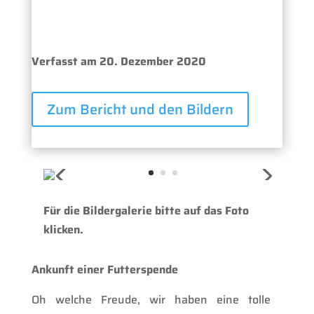
Verfasst am 20. Dezember 2020
Zum Bericht und den Bildern
Für die Bildergalerie bitte auf das Foto
klicken.
Ankunft einer Futterspende
Oh welche Freude, wir haben eine tolle