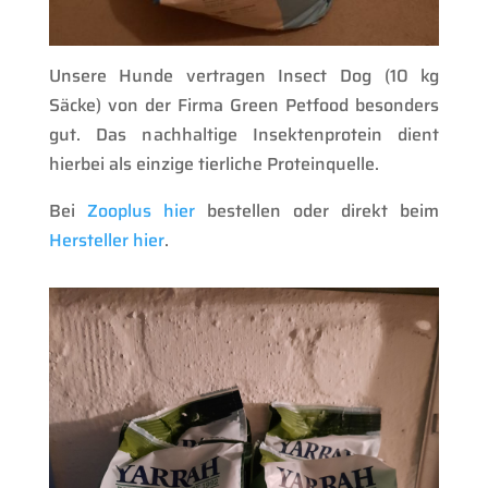
Unsere Hunde vertragen Insect Dog (10 kg
Säcke) von der Firma Green Petfood besonders
gut. Das n
achhaltige Insektenprotein dient
hierbei als einzige tierliche Proteinquelle.
Bei
Zooplus hier
bestellen oder direkt beim
Hersteller hier
.