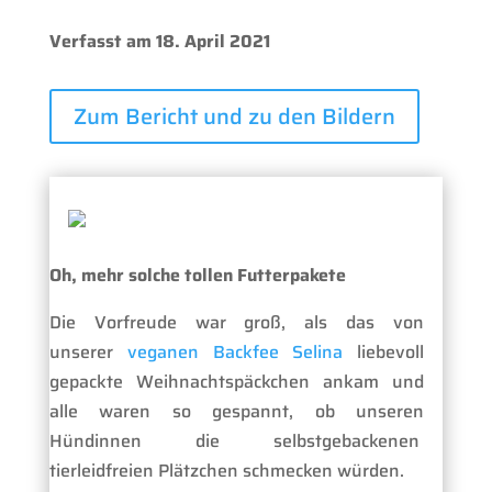
Verfasst am 18. April 2021
Zum Bericht und zu den Bildern
Oh, mehr solche tollen Futterpakete
Die Vorfreude war groß, als das von
unserer
veganen Backfee Selina
liebevoll
gepackte Weihnachtspäckchen ankam und
alle waren so gespannt, ob unseren
Hündinnen die selbstgebackenen
tierleidfreien Plätzchen schmecken würden.