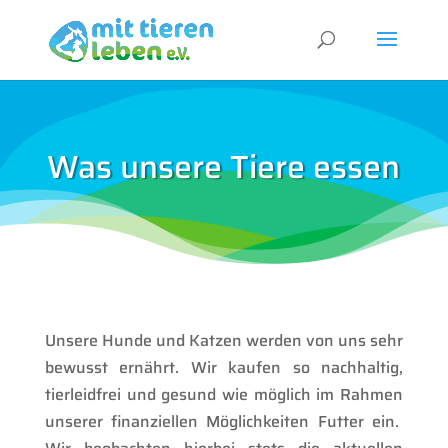
Was unsere Tiere essen
Unsere Hunde und Katzen werden von uns sehr
bewusst ernährt. Wir kaufen so nachhaltig,
tierleidfrei und gesund wie möglich im Rahmen
unserer finanziellen Möglichkeiten Futter ein.