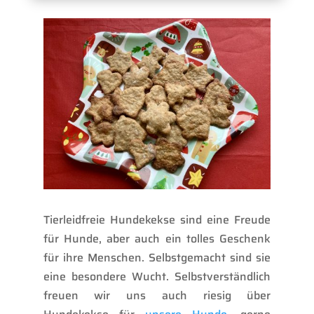
Tierleidfreie Hundekekse sind eine Freude
für Hunde, aber auch ein tolles Geschenk
für ihre Menschen. Selbstgemacht sind sie
eine besondere Wucht. Selbstverständlich
freuen wir uns auch riesig
über