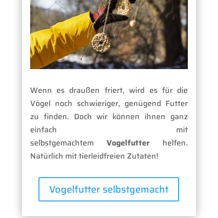
Wenn es draußen friert, wird es für die
Vögel noch schwieriger, genügend Futter
zu finden. Doch wir können ihnen ganz
einfach mit
selbstgemachtem
Vogelfutter
helfen.
Natürlich mit tierleidfreien Zutaten!
Vogelfutter selbstgemacht