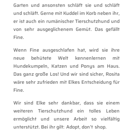
Garten und ansonsten schläft sie und schläft
und schläft. Gerne mit Kuddel im Korb neben ihr,
er ist auch ein rumänischer Tierschutzhund und
von sehr ausgeglichenem Gemüt. Das gefällt
Fine.
Wenn Fine ausgeschlafen hat, wird sie ihre
neue behütete Welt kennenlernen mit
Hundekumpeln, Katzen und Ponys am Haus.
Das ganz große Los! Und wir sind sicher, Rosita
wäre sehr zufrieden mit Elkes Entscheidung für
Fine.
Wir sind Elke sehr dankbar, dass sie einem
weiteren Tierschutzhund ein tolles Leben
ermöglicht und unsere Arbeit so vielfältig
unterstützt. Bei ihr gilt: Adopt, don’t shop.