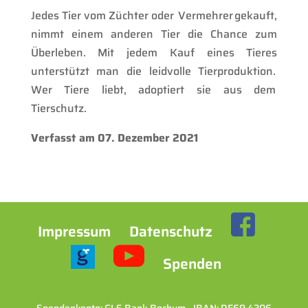
Jedes Tier vom Züchter oder Vermehrer gekauft,
nimmt einem anderen Tier die Chance zum
Überleben. Mit jedem Kauf eines Tieres
unterstützt man die leidvolle Tierproduktion.
Wer Tiere liebt, adoptiert sie aus dem
Tierschutz.
Verfasst am 07. Dezember 2021
Impressum
Datenschutz
Spenden
Spendenkonto: GLS Bank Bochum - IBAN: DE69 4306