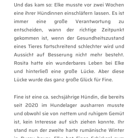
Und das kam so: Elke musste vor zwei Wochen
eine ihrer Hündinnen einschläfern lassen. Es ist
immer eine große Verantwortung zu
entscheiden, wann der richtige Zeitpunkt
gekommen ist, wenn der Gesundheitszustand
eines Tieres fortschreitend schlechter wird und
Aussicht auf Besserung nicht mehr besteht.
Rosita hatte ein wunderbares Leben bei Elke
und hinterließ eine große Lücke. Aber diese
Lücke wurde das ganz große Glück für Fine.
Fine ist eine ca. sechsjährige Hündin, die bereits
seit 2020 im Hundelager ausharren musste
und obwohl sie von nettem und ruhigem Gemüt
ist, kein Interesse auf sich ziehen konnte. Ihr
stand nun der zweite harte rumänische Winter