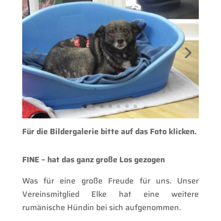
Für die Bildergalerie bitte auf das Foto klicken.
FINE – hat das ganz große Los gezogen
Was für eine große Freude für uns. Unser
Vereinsmitglied Elke hat eine weitere
rumänische Hündin bei sich aufgenommen.