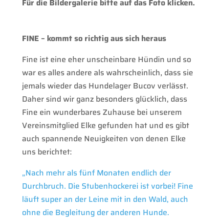
Für die Bildergalerie bitte auf das Foto klicken.
FINE – kommt so richtig aus sich heraus
Fine ist eine eher unscheinbare Hündin und so
war es alles andere als wahrscheinlich, dass sie
jemals wieder das Hundelager Bucov verlässt.
Daher sind wir ganz besonders glücklich, dass
Fine ein wunderbares Zuhause bei unserem
Vereinsmitglied Elke gefunden hat und es gibt
auch spannende Neuigkeiten von denen Elke
uns berichtet:
„Nach mehr als fünf Monaten endlich der
Durchbruch. Die Stubenhockerei ist vorbei! Fine
läuft super an der Leine mit in den Wald, auch
ohne die Begleitung der anderen Hunde.