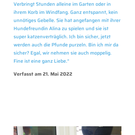
Verbringt Stunden alleine im Garten oder in
ihrem Korb im Windfang. Ganz entspannt, kein
unnötiges Gebelle. Sie hat angefangen mit ihrer
Hundefreundin Alina zu spielen und sie ist
super katzenverträglich. Ich bin sicher, jetzt
werden auch die Pfunde purzeln. Bin ich mir da
sicher? Egal, wir nehmen sie auch moppelig.
Fine ist eine ganz Liebe.“
Verfasst am 21. Mai 2022