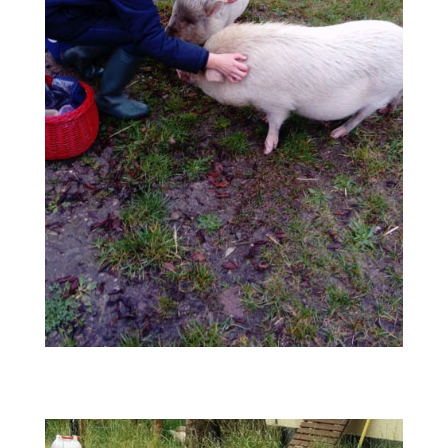
Astrid im Land der Tiere