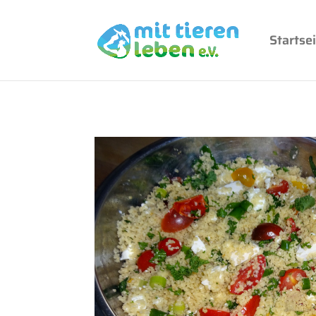
Startsei