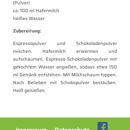
(Pulver)
ca. 100 ml Hafermilch
heißes Wasser
Zubereitung:
Espressopulver und Schokoladenpulver
mischen. Hafermilch erwärmen und
aufschäumen. Espresso-Schokoladenpulver mit
gekochtem Wasser angießen, sodass etwa 150
ml Getränk entstehen. Mit Milchschaum toppen.
Nach Belieben mit Schokopulver bestäuben.
Heiß genießen.
Impressum
Datenschutz