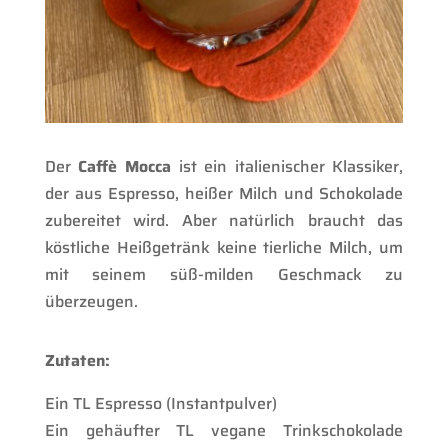
Der
Caffè Mocca
ist ein italienischer Klassiker,
der aus Espresso, heißer Milch und Schokolade
zubereitet wird. Aber natürlich braucht das
köstliche Heißgetränk keine tierliche Milch, um
mit seinem süß-milden Geschmack zu
überzeugen.
Zutaten:
Ein TL Espresso (Instantpulver)
Ein gehäufter TL vegane Trinkschokolade