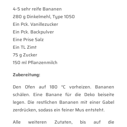
4-5 sehr reife Bananen
280 g Dinkelmehl, Type 1050
Ein Pck. Vanillezucker
Ein Pck. Backpulver
Eine Prise Salz
Ein TL Zimt
75 g Zucker
150 ml Pflanzenmilch
Zubereitung:
Den Ofen auf 180 °C vorheizen. Bananen
schälen. Eine Banane für die Deko beiseite
legen. Die restlichen Bananen mit einer Gabel
zerdrücken, sodass ein feiner Mus entsteht.
Alle weiteren Zutaten, bis auf die