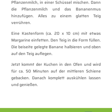
Pflanzenmilch, in einer Schüssel mischen. Dann
die Pflanzenmilch und das Bananenmus
hinzufügen. Alles zu einem glatten Teig
verrühren.
Eine Kastenform (ca. 20 x 10 cm) mit etwas
Margarine einfetten. Den Teig in die Form füllen.
Die beiseite gelegte Banane halbieren und oben
auf den Teig auflegen.
Jetzt kommt der Kuchen in den Ofen und wird
für ca. 50 Minuten auf der mittleren Schiene
gebacken. Danach komplett auskühlen lassen
und genießen.