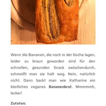
Wenn die Bananen, die noch in der Küche lagen,
leider zu braun geworden sind für den
schnellen, gesunden Snack zwischendurch,
schmeißt man sie halt weg. Nein, natürlich
nicht. Dann backt man wie Katharine ein
köstliches veganes
Bananenbrot
. Mmmmmh,
lecker!
Zutaten: