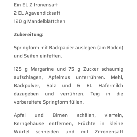
Ein EL Zitronensaft
2 EL Agavendicksaft
120 g Mandelblättchen
Zubereitung:
Springform mit Backpapier auslegen (am Boden)
und Seiten einfetten.
125 g Margarine und 75 g Zucker schaumig
aufschlagen, Apfelmus unterrühren. Mehl,
Backpulver, Salz und 6 EL Hafermilch
dazugeben und verrühren. Teig in die
vorbereitete Springform füllen.
Äpfel und Birnen schälen, vierteln,
Kerngehäuse entfernen, Früchte in kleine
Würfel schneiden und mit Zitronensaft