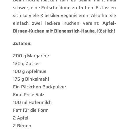
schwer, eine Entscheidung zu treffen. Es lassen
sich so viele Klassiker veganisieren. Also hat sie
einfach zwei leckere Kuchen vereint:
Apfel-
Birnen-Kuchen mit Bienenstich-Haube
. Köstlich!
Zutaten:
200 g Margarine
120 g Zucker
100 g Apfelmus
175 g Dinkelmehl
Ein Päckchen Backpulver
Eine Prise Salz
100 ml Hafermilch
Fett für die Form
2 Äpfel
2 Birnen