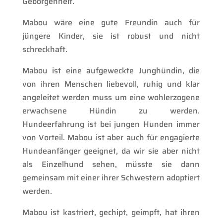
Geborgenheit.
Mabou wäre eine gute Freundin auch für
jüngere Kinder, sie ist robust und nicht
schreckhaft.
Mabou ist eine aufgeweckte Junghündin, die
von ihren Menschen liebevoll, ruhig und klar
angeleitet werden muss um eine wohlerzogene
erwachsene Hündin zu werden.
Hundeerfahrung ist bei jungen Hunden immer
von Vorteil. Mabou ist aber auch für engagierte
Hundeanfänger geeignet, da wir sie aber nicht
als Einzelhund sehen, müsste sie dann
gemeinsam mit einer ihrer Schwestern adoptiert
werden.
Mabou ist kastriert, gechipt, geimpft, hat ihren