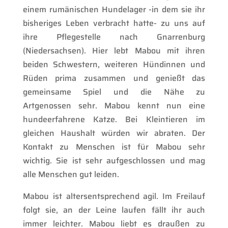
einem rumänischen Hundelager -in dem sie ihr
bisheriges Leben verbracht hatte- zu uns auf
ihre Pflegestelle nach Gnarrenburg
(Niedersachsen). Hier lebt Mabou mit ihren
beiden Schwestern, weiteren Hündinnen und
Rüden prima zusammen und genießt das
gemeinsame Spiel und die Nähe zu
Artgenossen sehr. Mabou kennt nun eine
hundeerfahrene Katze. Bei Kleintieren im
gleichen Haushalt würden wir abraten. Der
Kontakt zu Menschen ist für Mabou sehr
wichtig. Sie ist sehr aufgeschlossen und mag
alle Menschen gut leiden.
Mabou ist altersentsprechend agil. Im Freilauf
folgt sie, an der Leine laufen fällt ihr auch
immer leichter. Mabou liebt es draußen zu