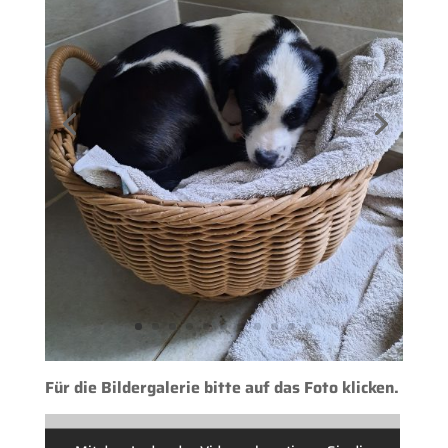
Für die Bildergalerie bitte auf das Foto klicken.