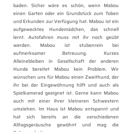
baden. Sicher wäre es schön, wenn Mabou
einen Garten oder ein Grundstück zum Toben
und Erkunden zur Verfügung hat. Mabou ist ein
aufgewecktes Hundemädchen, das schnell
lernt. Autofahren muss mit ihr noch geübt
werden. Mabou ist stubenrein bei
aufmerksamer Betreuung. Kurzes
Alleinebleiben in Gesellschaft der anderen
Hunde bereitet Mabou kein Problem. Wir
wünschen uns für Mabou einen Zweithund, der
ihr bei der Eingewöhnung hilft und auch als
Spielkamerad geeignet ist. Gerne kann Mabou
auch mit einer ihrer kleineren Schwestern
umziehen. Im Haus ist Mabou entspannt und
hat sich bereits an die verschiedenen
Alltagsgeräusche gewöhnt und mag die