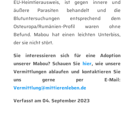
EU-Heimtierausweis, ist gegen innere und
äußere Parasiten behandelt und die
Blutuntersuchungen entsprechend dem
Osteuropa/Rumänien-Profil waren ohne
Befund. Mabou hat einen leichten Unterbiss,
der sie nicht stört.
Sie interessieren sich für eine Adoption
unserer Mabou? Schauen Sie
hier
, wie unsere
Vermittlungen ablaufen und kontaktieren Sie
uns gerne per E-Mail:
Vermittlung@mittierenleben.de
Verfasst am 04. September 2023