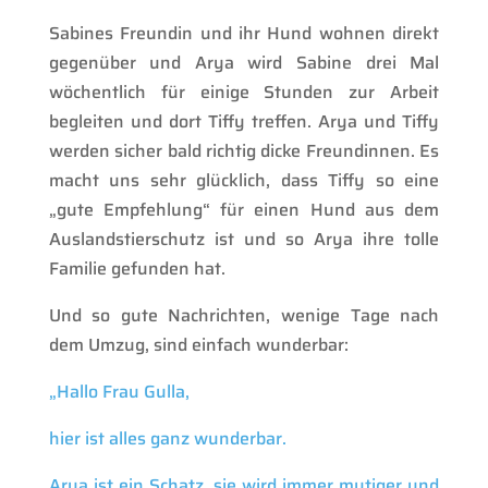
Sabines Freundin und ihr Hund wohnen direkt
gegenüber und Arya wird Sabine drei Mal
wöchentlich für einige Stunden zur Arbeit
begleiten und dort Tiffy treffen. Arya und Tiffy
werden sicher bald richtig dicke Freundinnen. Es
macht uns sehr glücklich, dass Tiffy so eine
„gute Empfehlung“ für einen Hund aus dem
Auslandstierschutz ist und so Arya ihre tolle
Familie gefunden hat.
Und so gute Nachrichten, wenige Tage nach
dem Umzug, sind einfach wunderbar:
„Hallo Frau Gulla,
hier ist alles ganz wunderbar.
Arya ist ein Schatz, sie wird immer mutiger und