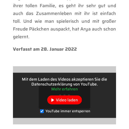
ihrer tollen Familie, es geht ihr sehr gut und
auch das Zusammenleben mit ihr ist einfach
toll. Und wie man spielerisch und mit großer
Freude Päckchen auspackt, hat Arya auch schon
gelernt.
Verfasst am 28. Januar 2022
Mit dem Laden des Videos akzeptieren Sie die
Datenschutzerklärung von YouTube.
Mehr erfahren
Video laden
YouTube immer entsperren