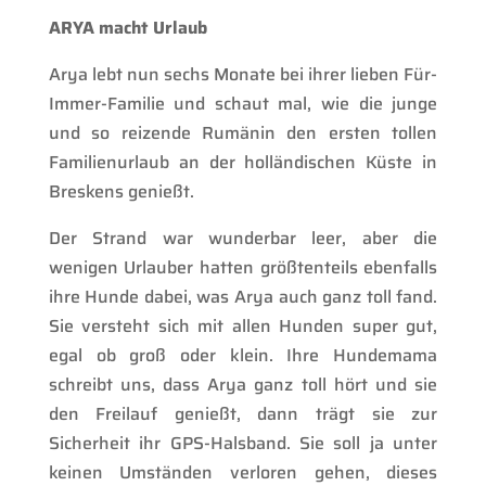
ARYA macht Urlaub
Arya lebt nun sechs Monate bei ihrer lieben Für-
Immer-Familie und schaut mal, wie die junge
und so reizende Rumänin den ersten tollen
Familienurlaub an der holländischen Küste in
Breskens genießt.
Der Strand war wunderbar leer, aber die
wenigen Urlauber hatten größtenteils ebenfalls
ihre Hunde dabei, was Arya auch ganz toll fand.
Sie versteht sich mit allen Hunden super gut,
egal ob groß oder klein. Ihre Hundemama
schreibt uns, dass Arya ganz toll hört und sie
den Freilauf genießt, dann trägt sie zur
Sicherheit ihr GPS-Halsband. Sie soll ja unter
keinen Umständen verloren gehen, dieses