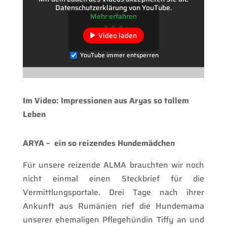
Datenschutzerklärung von YouTube.
Mehr erfahren
Video laden
YouTube immer entsperren
Im Video: Impressionen aus Aryas so tollem
Leben
ARYA – ein so reizendes Hundemädchen
Für unsere reizende ALMA brauchten wir noch
nicht einmal einen Steckbrief für die
Vermittlungsportale. Drei Tage nach ihrer
Ankunft aus Rumänien rief die Hundemama
unserer ehemaligen Pflegehündin Tiffy an und