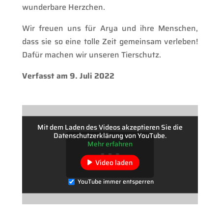
wunderbare Herzchen.
Wir freuen uns für Arya und ihre Menschen,
dass sie so eine tolle Zeit gemeinsam verleben!
Dafür machen wir unseren Tierschutz.
Verfasst am 9. Juli 2022
Mit dem Laden des Videos akzeptieren Sie die
Datenschutzerklärung von YouTube.
Mehr erfahren
Video laden
YouTube immer entsperren