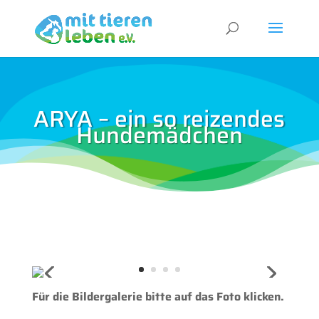
ARYA – ein so reizendes
Hundemädchen
Für die Bildergalerie bitte auf das Foto klicken.