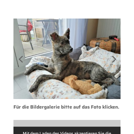
Für die Bildergalerie bitte auf das Foto klicken.
Mit dem Laden des Videos akzeptieren Sie die