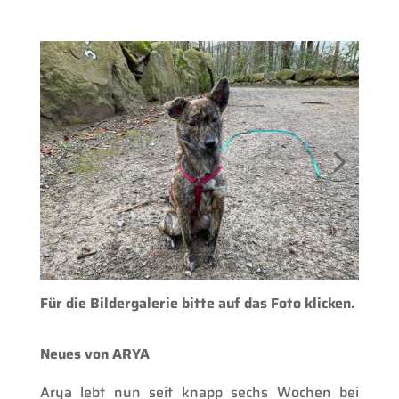
Für die Bildergalerie bitte auf das Foto klicken.
Neues von ARYA
Arya lebt nun seit knapp sechs Wochen bei