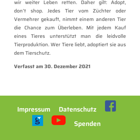
wir weiter Leben retten. Daher gilt: Adopt,
don’t shop. Jedes Tier vom Züchter oder
Vermehrer gekauft, nimmt einem anderen Tier
die Chance zum Überleben. Mit jedem Kauf
eines Tieres unterstützt man die leidvolle
Tierproduktion. Wer Tiere liebt, adoptiert sie aus
dem Tierschutz.
Verfasst am 30. Dezember 2021
Impressum
Datenschutz
Spenden