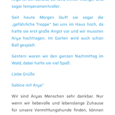
sogar temperamentvoller.
Seit heute Morgen läuft sie sogar die
„gefährliche Treppe“ bei uns im Haus hoch, da
hatte sie erst große Angst vor und wir mussten
Arya hochtragen. Im Garten wird auch schon
Ball gespielt.
Gestern waren wir den ganzen Nachmittag im
Wald, dabei hatte sie viel Spaß.
Liebe Grüße
Sabine mit Arya“
Wir sind Aryas Menschen sehr dankbar. Nur
wenn wir liebevolle und lebenslange Zuhause
für unsere Vermittlungshunde finden, können