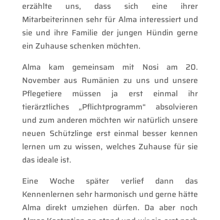
erzählte uns, dass sich eine ihrer
Mitarbeiterinnen sehr für Alma interessiert und
sie und ihre Familie der jungen Hündin gerne
ein Zuhause schenken möchten.
Alma kam gemeinsam mit Nosi am 20.
November aus Rumänien zu uns und unsere
Pflegetiere müssen ja erst einmal ihr
tierärztliches „Pflichtprogramm“ absolvieren
und zum anderen möchten wir natürlich unsere
neuen Schützlinge erst einmal besser kennen
lernen um zu wissen, welches Zuhause für sie
das ideale ist.
Eine Woche später verlief dann das
Kennenlernen sehr harmonisch und gerne hätte
Alma direkt umziehen dürfen. Da aber noch