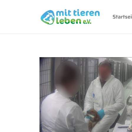
Startsei